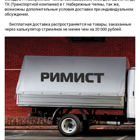
ТК (Транспортной компании) в г. Набережные Челны, так же,
возможны дополнительные условия доставки при индивидуальном
обсуждении.
Бесплатная доставка распространяется на товары, заказанные
через калькулятор стремянок не менее чем на 20 000 рублей.